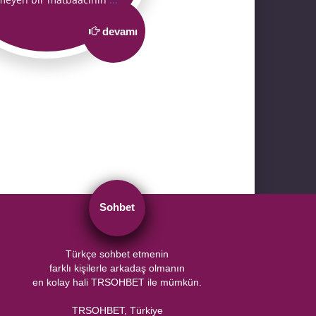
devamı
Sohbet
Türkçe sohbet etmenin
farklı kişilerle arkadaş olmanın
en kolay hali TRSOHBET ile mümkün.
TRSOHBET, Türkiye