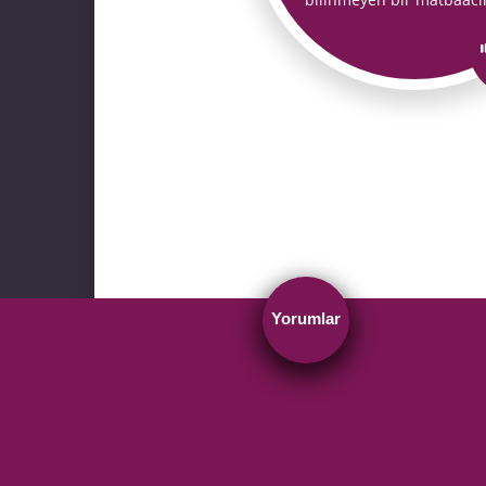
Yorumlar