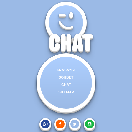
CHAT
ANASAYFA
SOHBET
CHAT
SİTEMAP