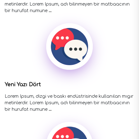
metinlerdir. Lorem Ipsum, adı bilinmeyen bir matbaacının
bir hurufat numune
...
Yeni Yazı Dört
Lorem Ipsum, dizgi ve baskı endüstrisinde kullanılan mıgır
metinlerdir. Lorem Ipsum, adı bilinmeyen bir matbaacının
bir hurufat numune
...