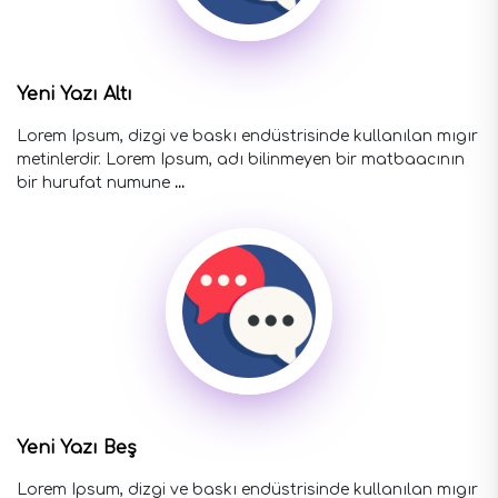
Yeni Yazı Altı
Lorem Ipsum, dizgi ve baskı endüstrisinde kullanılan mıgır
metinlerdir. Lorem Ipsum, adı bilinmeyen bir matbaacının
bir hurufat numune
...
Yeni Yazı Beş
Lorem Ipsum, dizgi ve baskı endüstrisinde kullanılan mıgır