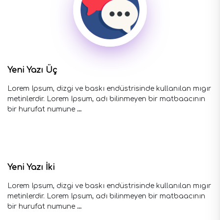
Yeni Yazı Üç
Lorem Ipsum, dizgi ve baskı endüstrisinde kullanılan mıgır
metinlerdir. Lorem Ipsum, adı bilinmeyen bir matbaacının
bir hurufat numune
...
Yeni Yazı İki
Lorem Ipsum, dizgi ve baskı endüstrisinde kullanılan mıgır
metinlerdir. Lorem Ipsum, adı bilinmeyen bir matbaacının
bir hurufat numune
...