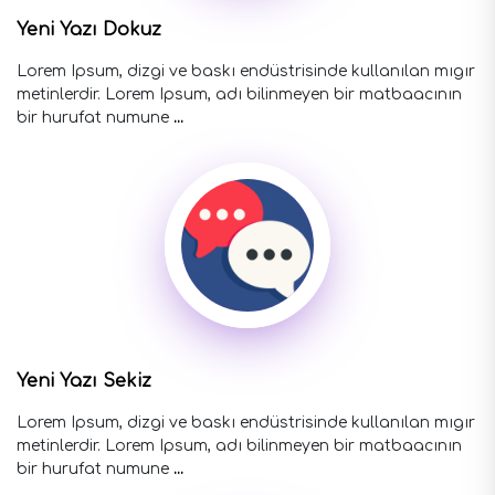
Yeni Yazı Dokuz
Lorem Ipsum, dizgi ve baskı endüstrisinde kullanılan mıgır
metinlerdir. Lorem Ipsum, adı bilinmeyen bir matbaacının
bir hurufat numune
...
Yeni Yazı Sekiz
Lorem Ipsum, dizgi ve baskı endüstrisinde kullanılan mıgır
metinlerdir. Lorem Ipsum, adı bilinmeyen bir matbaacının
bir hurufat numune
...